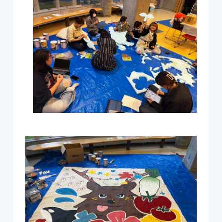
2018
2017
2016
2015
2014
2013
2012
2011
2010