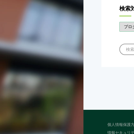
検索
検
個人情報保護
情報セキュリ