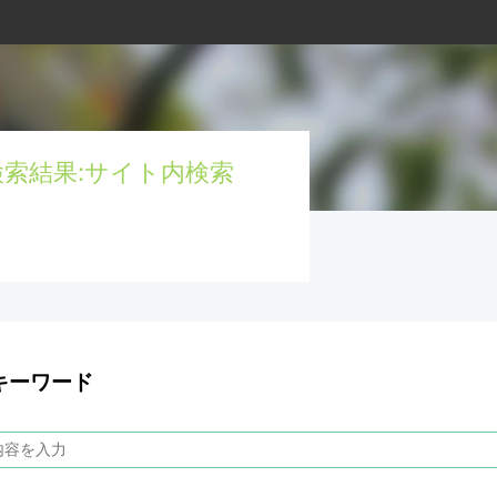
索結果:サイト内検索
キーワード