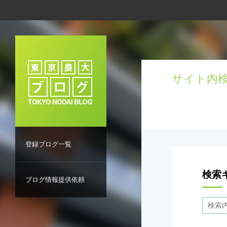
サイト内検
登録ブログ一覧
検索
ブログ情報提供依頼